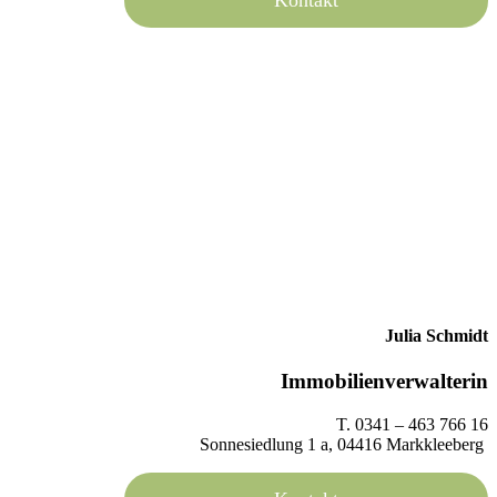
Julia Schmidt
Immobilienverwalterin
T. 0341 – 463 766 16
Sonnesiedlung 1 a, 04416 Markkleeberg