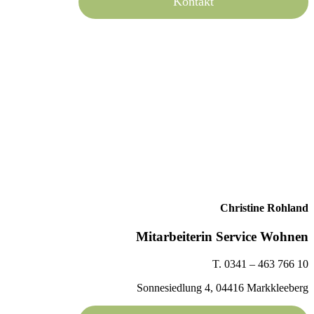
Kontakt
Christine Rohland
Mitarbeiterin Service Wohnen
T. 0341 – 463 766 10
Sonnesiedlung 4, 04416 Markkleeberg