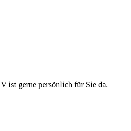
ist gerne persönlich für Sie da.