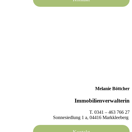
Melanie Böttcher
Immobilienverwalterin
T. 0341 – 463 766 27
Sonnesiedlung 1 a, 04416 Markkleeberg
Kontakt