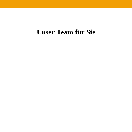
Unser Team für Sie