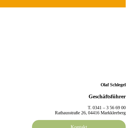
Olaf Schlegel
Geschäftsführer
T. 0341 – 3 56 69 00
Rathausstraße 26, 04416 Markkleeberg
Kontakt